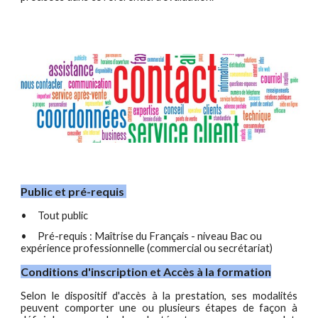
Public et pré-requis
•
Tout public
•
Pré-requis : Maîtrise du Français -
niveau Bac ou
expérience professionnelle (commercial ou secrétariat)
Conditions d'inscription et Accès à la formation
Selon le dispositif d'accès à la prestation, ses modalités
peuvent comporter une ou plusieurs étapes de façon à