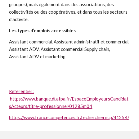
groupes), mais également dans des associations, des
collectivités ou des coopératives, et dans tous les secteurs
d'activité.
Les types d’emplois accessibles
Assistant commercial, Assistant administratif et commercial,
Assistant ADV, Assistant commercial Supply chain,
Assistant ADV et marketing
Référentiel :
https://www.banque.di.afpa.fr/EspaceEmployeursCandidat
sActeurs/titre-professionnel/01285m04
https://www.francecompetences.fr/recherche/rncp/41254/