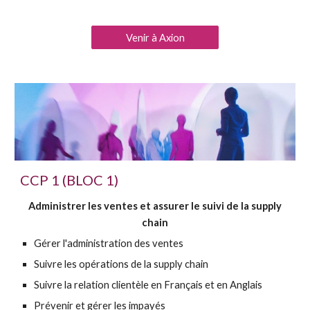
Venir à Axion
CCP
1 (BLOC 1)
Administrer les ventes et assurer le suivi de la supply
chain
Gérer l'administration des ventes
Suivre les opérations de la supply chain
Suivre la relation clientèle en Français et en Anglais
Prévenir et gérer les impayés