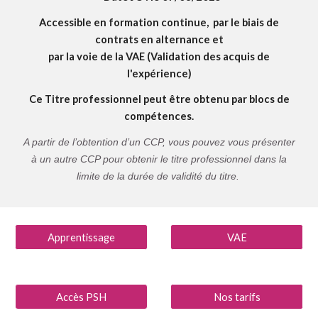
Accessible en formation continue, par le biais de
contrats en alternance et
par la voie de la VAE (Validation des acquis de
l'expérience)
Ce Titre professionnel peut être obtenu par blocs de
compétences.
A partir de l’obtention d’un CCP, vous pouvez vous présenter
à un autre CCP pour obtenir le titre professionnel dans la
limite de la durée de validité du titre.
Apprentissage
VAE
Accès PSH
Nos tarifs