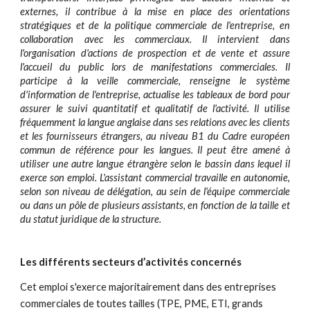
externes, il contribue à la mise en place des orientations
stratégiques et de la politique commerciale de l'entreprise, en
collaboration avec les commerciaux. Il intervient dans
l'organisation d'actions de prospection et de vente et assure
l'accueil du public lors de manifestations commerciales. Il
participe à la veille commerciale, renseigne le système
d'information de l'entreprise, actualise les tableaux de bord pour
assurer le suivi quantitatif et qualitatif de l'activité. Il utilise
fréquemment la langue anglaise dans ses relations avec les clients
et les fournisseurs étrangers, au niveau B1 du Cadre européen
commun de référence pour les langues. Il peut être amené à
utiliser une autre langue étrangère selon le bassin dans lequel il
exerce son emploi. L'assistant commercial travaille en autonomie,
selon son niveau de délégation, au sein de l'équipe commerciale
ou dans un pôle de plusieurs assistants, en fonction de la taille et
du statut juridique de la structure.
Les différents secteurs d’activités concernés
Cet emploi s'exerce majoritairement dans des entreprises
commerciales de toutes tailles (TPE, PME, ETI, grands