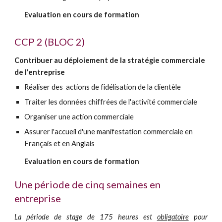
Evaluation en cours de formation
CCP
2 (BLOC 2)
Contribuer au déploiement de la stratégie commerciale
de l'entreprise
Réaliser des actions de fidélisation de la clientèle
Traiter les données chiffrées de l'activité commerciale
Organiser une action commerciale
Assurer l'accueil d'une manifestation commerciale en
Français et en Anglais
Evaluation en cours de formation
Une période de cinq semaines en
entreprise
La période de stage de 175 heures est
obligatoire
pour