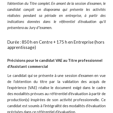
l'obtention du Titre complet.
En amont de la session d’examen, le
candidat conçoit un diaporama qui présente les activités
réalisées pendant sa période en entreprise, à partir des
indications données dans le référentiel d’évaluation
qu'il
présentera au Jury d''examen.
Durée : 850 h en Centre + 175 h en Entreprise
(hors
apprentissage)
Précisions pour le candidat VAE au Titre professionnel
d'Assistant commercial
Le candidat qui se présente à une session d’examen en vue
de l’obtention du titre par la validation des acquis de
l’expérience (VAE) réalise le document exigé dans le cadre
des modalités prévues au référentiel d'évaluation à partir de
production(s) inspirées de son activité professionnelle. Ce
candidat est soumis à l’intégralité des modalités d’évaluation
précisées dans ce référentiel d’évaluation.