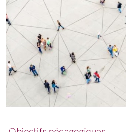
Objectifs pédagogiques