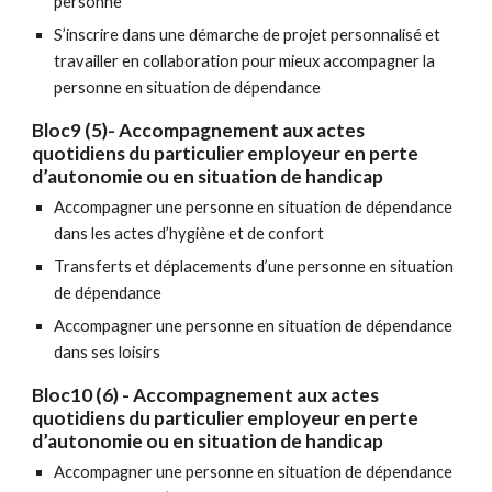
personne
S’inscrire dans une démarche de projet personnalisé et
travailler en collaboration pour mieux accompagner la
personne en situation de dépendance
Bloc9 (5)- Accompagnement aux actes
quotidiens du particulier employeur en perte
d’autonomie ou en situation de handicap
Accompagner une personne en situation de dépendance
dans les actes d’hygiène et de confort
Transferts et déplacements d’une personne en situation
de dépendance
Accompagner une personne en situation de dépendance
dans ses loisirs
Bloc
10 (6)
- Accompagnement aux actes
quotidiens du particulier employeur en perte
d’autonomie ou en situation de handicap
Accompagner une personne en situation de dépendance