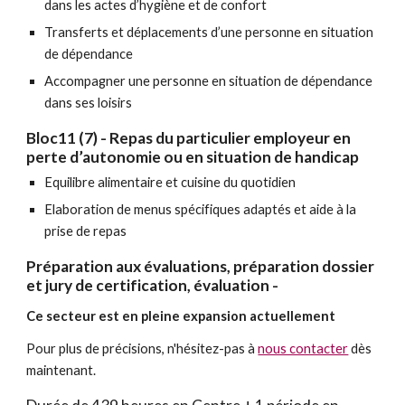
dans les actes d’hygiène et de confort
Transferts et déplacements d’une personne en situation
de dépendance
Accompagner une personne en situation de dépendance
dans ses loisirs
Bloc11 (7) - Repas du particulier employeur en
perte d’autonomie ou en situation de handicap
Equilibre alimentaire et cuisine du quotidien
Elaboration de menus spécifiques adaptés et aide à la
prise de repas
Préparation aux évaluations, préparation dossier
et jury de certification, évaluation -
Ce secteur est en pleine expansion actuellement
Pour plus de précisions, n'hésitez-pas à
nous contacter
dès
maintenant.