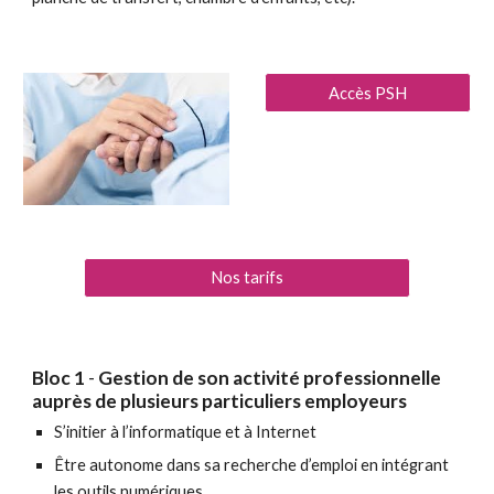
Accès PSH
Nos tarifs
Bloc 1
-
Gestion de son activité professionnelle
auprès de plusieurs particuliers employeurs
S’initier à l’informatique et à Internet
Être autonome dans sa recherche d’emploi en intégrant
les outils numériques