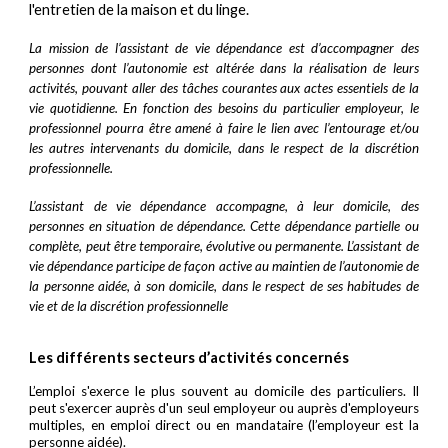
l'entretien de la maison et du linge.
La mission de l’assistant de vie dépendance est d’accompagner des
personnes dont l’autonomie est altérée dans la réalisation de leurs
activités, pouvant aller des tâches courantes aux actes essentiels de la
vie quotidienne. En fonction des besoins du particulier employeur, le
professionnel pourra être amené à faire le lien avec l’entourage et/ou
les autres intervenants du domicile, dans le respect de la discrétion
professionnelle.
L’assistant de vie dépendance accompagne, à leur domicile, des
personnes en situation de dépendance. Cette dépendance partielle ou
complète, peut être temporaire, évolutive ou permanente. L’assistant de
vie dépendance participe de façon active au maintien de l’autonomie de
la personne aidée, à son domicile, dans le respect de ses habitudes de
vie et de la discrétion professionnelle
Les différents secteurs d’activités concernés
L’emploi s'exerce le plus souvent au domicile des particuliers. Il
peut s'exercer auprès d'un seul employeur ou auprès d'employeurs
multiples, en emploi direct ou en mandataire (l’employeur est la
personne aidée).