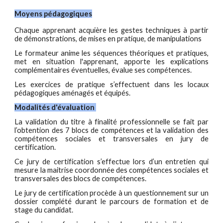
Moyens pédagogiques
Chaque apprenant acquière les gestes techniques à partir
de démonstrations, de mises en pratique, de manipulations
Le formateur anime les séquences théoriques et pratiques,
met en situation l'apprenant, apporte les explications
complémentaires éventuelles, évalue ses compétences.
Les exercices de pratique s’effectuent dans les locaux
pédagogiques aménagés et équipés.
Modalités d'évaluation
La validation du titre à finalité professionnelle se fait par
l’obtention des 7 blocs de compétences et la validation des
compétences sociales et transversales en jury de
certification.
Ce jury de certification s’effectue lors d’un entretien qui
mesure la maitrise coordonnée des compétences sociales et
transversales des blocs de compétences.
Le jury de certification procède à un questionnement sur un
dossier complété durant le parcours de formation et de
stage du candidat.