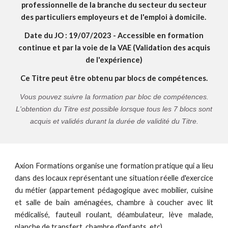
professionnelle de
la branche du secteur du secteur
des particuliers employeurs et de l'emploi à domicile.
Date du JO : 19/07/2023 -
Accessible en formation
continue et par la voie de la VAE (Validation des acquis
de l'expérience)
Ce Titre peut être obtenu par blocs de compétences.
V
ous pouvez suivre la formation
par bloc de compétences.
L'obtention du Titre est possible lorsque tous les 7 blocs sont
acquis et validés durant la durée de validité du Titre.
Axion Formations organise une formation pratique qui a lieu
dans des locaux représentant une situation réelle d'exercice
du métier (appartement pédagogique avec mobilier, cuisine
et salle de bain aménagées, chambre à coucher avec lit
médicalisé, fauteuil roulant, déambulateur, lève malade,
planche de transfert, chambre d'enfants, etc).