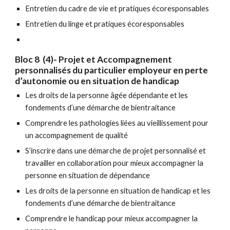
Entretien du cadre de vie et pratiques écoresponsables
Entretien du linge et pratiques écoresponsables
Bloc 8 (4)- Projet et Accompagnement
personnalisés du particulier employeur en perte
d’autonomie ou en situation de handicap
Les droits de la personne âgée dépendante et les
fondements d’une démarche de bientraitance
Comprendre les pathologies liées au vieillissement pour
un accompagnement de qualité
S’inscrire dans une démarche de projet personnalisé et
travailler en collaboration pour mieux accompagner la
personne en situation de dépendance
Les droits de la personne en situation de handicap et les
fondements d’une démarche de bientraitance
Comprendre le handicap pour mieux accompagner la