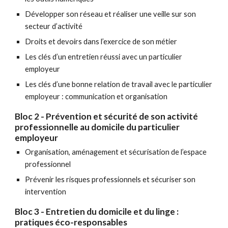
Développer son réseau et réaliser une veille sur son
secteur d’activité
Droits et devoirs dans l’exercice de son métier
Les clés d’un entretien réussi avec un particulier
employeur
Les clés d’une bonne relation de travail avec le particulier
employeur : communication et organisation
Bloc 2 - P
révention et sécurité de son activité
professionnelle au domicile du particulier
employeur
Organisation, aménagement et sécurisation de l’espace
professionnel
Prévenir les risques professionnels et sécuriser son
intervention
Bloc 3 -
Entretien du domicile et du linge :
pratiques éco-responsables